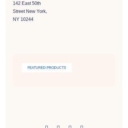
142 East 50th
Street New York,
NY 10244
FEATURED PRODUCTS