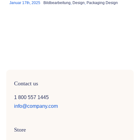
Januar 17th, 2025
Bildbearbeitung
,
Design
,
Packaging Design
Contact us
1 800 557 1445
info@company.com
Store