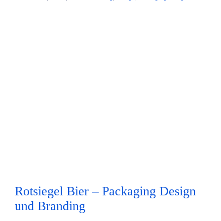
Rotsiegel Bier – Packaging Design
und Branding