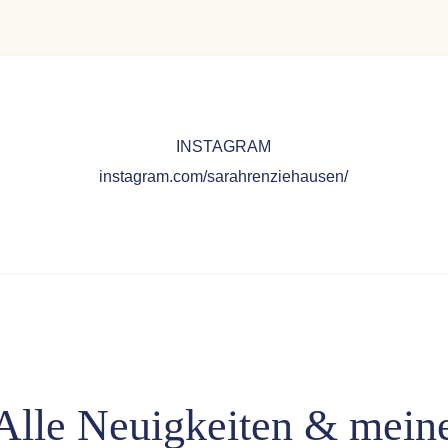
INSTAGRAM
instagram.com/sarahrenziehausen/
Alle Neuigkeiten & mein