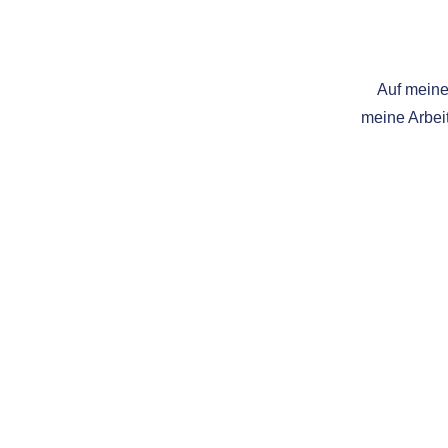
Auf meine
meine Arbeit