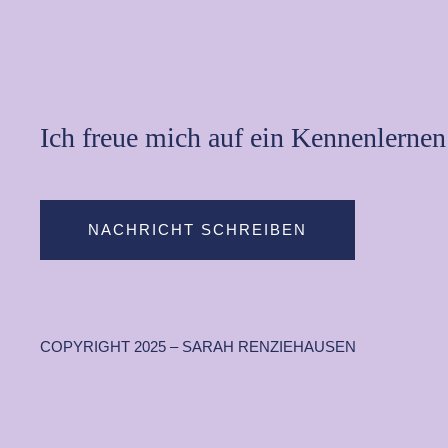
Ich freue mich auf ein Kennenlernen
NACHRICHT SCHREIBEN
COPYRIGHT 2025 – SARAH RENZIEHAUSEN