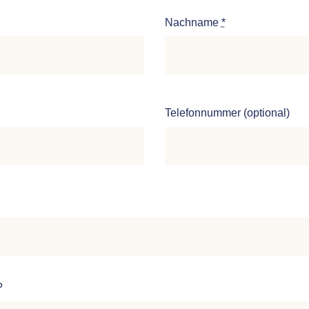
Nachname
*
Telefonnummer (optional)
?