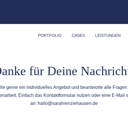
PORTFOLIO
CASES
LEISTUNGEN
anke für Deine Nachrich
elle gerne ein individuelles Angebot und beantworte alle Fragen
arbeit. Einfach das Kontaktformular nutzen oder eine E-Mail 
an: hallo@sarahrenziehausen.de