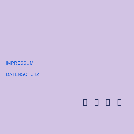
IMPRESSUM
DATENSCHUTZ