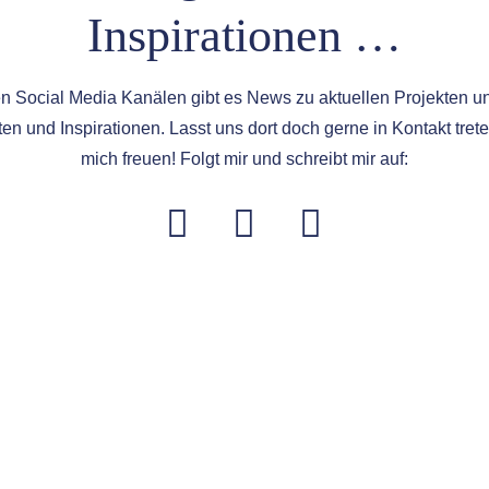
Inspirationen …
n Social Media Kanälen gibt es News zu aktuellen Projekten und
en und Inspirationen. Lasst uns dort doch gerne in Kontakt tret
mich freuen! Folgt mir und schreibt mir auf: