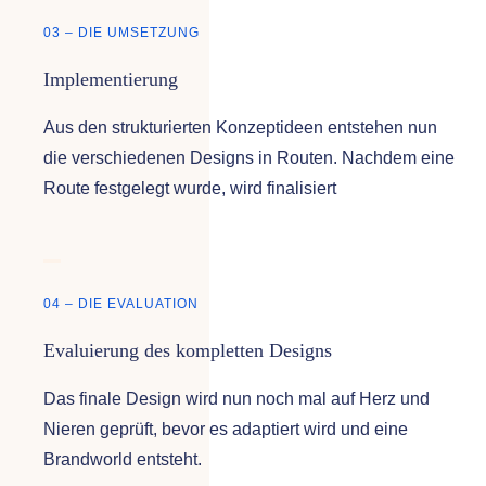
03 – DIE UMSETZUNG
Implementierung
Aus den strukturierten Konzeptideen entstehen nun
die verschiedenen Designs in Routen. Nachdem eine
Route festgelegt wurde, wird finalisiert
04 – DIE EVALUATION
Evaluierung des kompletten Designs
Das finale Design wird nun noch mal auf Herz und
Nieren geprüft, bevor es adaptiert wird und eine
Brandworld entsteht.