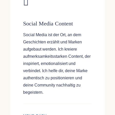
Social Media Content
Social Media ist der Ort, an dem
Geschichten erzählt und Marken
aufgebaut werden. Ich kreiere
aufmerksamkeitsstarken Content, der
inspiriert, emotionalisiert und
verbindet. Ich helfe dir, deine Marke
authentisch zu positionieren und
deine Community nachhaltig zu
begeistern.