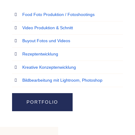
Food Foto Produktion / Fotoshootings
Video Produktion & Schnitt
Buyout Fotos und Videos
Rezeptentwicklung
Kreative Konzeptenwicklung
Bildbearbeitung mit Lightroom, Photoshop
PORTFOLIO