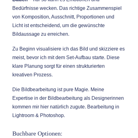
Bedürfnisse wecken. Das richtige Zusammenspiel
von Komposition, Ausschnitt, Proportionen und
Licht ist entscheidend, um die gewünschte
Bildaussage zu erreichen.
Zu Beginn visualisiere ich das Bild und skizziere es
meist, bevor ich mit dem Set-Aufbau starte. Diese
klare Planung sorgt für einen strukturierten
kreativen Prozess.
Die Bildbearbeitung ist pure Magie. Meine
Expertise in der Bildbearbeitung als Designerinnen
kommen mir hier natürlich zugute. Bearbeitung in
Lightroom & Photoshop.
Buchbare Optionen: