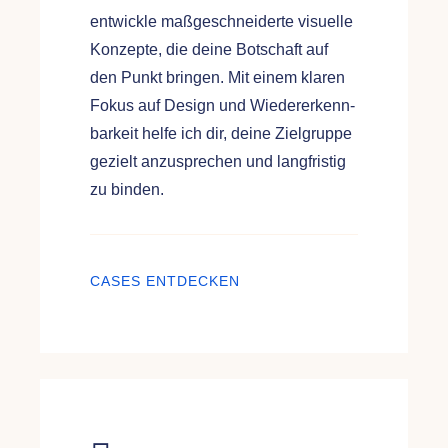
entwickle maßgeschneiderte visuelle
Konzepte, die deine Botschaft auf
den Punkt bringen. Mit einem klaren
Fokus auf Design und Wiedererkenn-
barkeit helfe ich dir, deine Zielgruppe
gezielt anzusprechen und langfristig
zu binden.
CASES ENTDECKEN