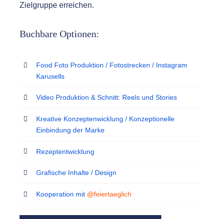
Zielgruppe erreichen.
Buchbare Optionen:
Food Foto Produktion / Fotostrecken / Instagram
Karusells
Video Produktion & Schnitt: Reels und Stories
Kreative Konzeptenwicklung / Konzeptionelle
Einbindung der Marke
Rezeptentwicklung
Grafische Inhalte / Design
Kooperation mit
@feiertaeglich