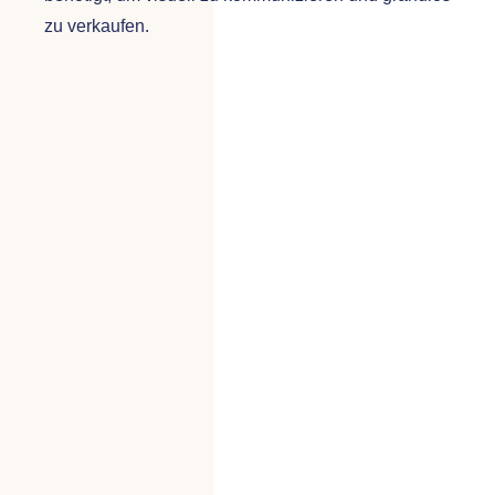
zu verkaufen.