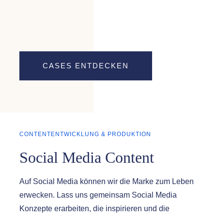
CASES ENTDECKEN
CONTENTENTWICKLUNG & PRODUKTION
Social Media Content
Auf Social Media können wir die Marke zum Leben
erwecken. Lass uns gemeinsam Social Media
Konzepte erarbeiten, die inspirieren und die