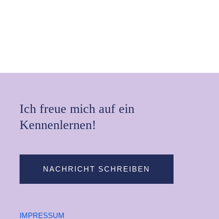
Ich freue mich auf ein
Kennenlernen!
NACHRICHT SCHREIBEN
IMPRESSUM