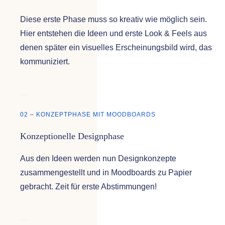
Diese erste Phase muss so kreativ wie möglich sein.
Hier entstehen die Ideen und erste Look & Feels aus
denen später ein visuelles Erscheinungsbild wird, das
kommuniziert.
02 – KONZEPTPHASE MIT MOODBOARDS
Konzeptionelle Designphase
Aus den Ideen werden nun Designkonzepte
zusammengestellt und in Moodboards zu Papier
gebracht. Zeit für erste Abstimmungen!