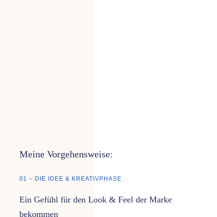
Meine Vorgehensweise:
01 – DIE IDEE & KREATIVPHASE
Ein Gefühl für den Look & Feel der Marke
bekommen