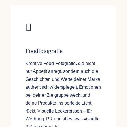
Foodfotografie
Kreative Food-Fotografie, die nicht
nur Appetit anregt, sondern auch die
Geschichten und Werte deiner Marke
authentisch widerspiegelt, Emotionen
bei deiner Zielgruppe weckt und
deine Produkte ins perfekte Licht
rückt. Visuelle Leckerbissen – für
Werbung, PR und alles, was visuelle
Präsenz braucht..