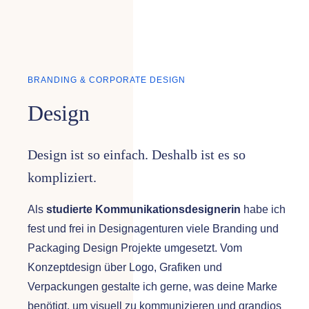
BRANDING & CORPORATE DESIGN
Design
Design ist so einfach. Deshalb ist es so
kompliziert.
Als
studierte Kommunikationsdesignerin
habe ich
fest und frei in Designagenturen viele Branding und
Packaging Design Projekte umgesetzt. Vom
Konzeptdesign über Logo, Grafiken und
Verpackungen gestalte ich gerne, was deine Marke
benötigt, um visuell zu kommunizieren und grandios