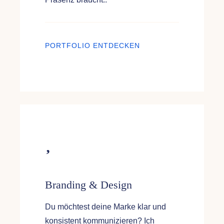
PORTFOLIO ENTDECKEN
Branding & Design
Du möchtest deine Marke klar und
konsistent kommunizieren? Ich