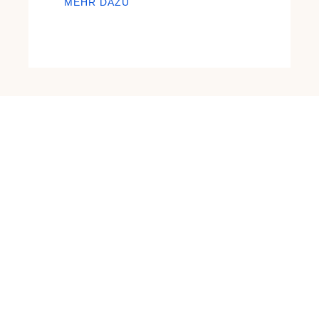
MEHR DAZU