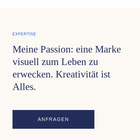
KONTAKT
FOODBLOG
EXPERTISE
Meine Passion: eine Marke
visuell zum Leben zu
erwecken. Kreativität ist
Alles.
ANFRAGEN