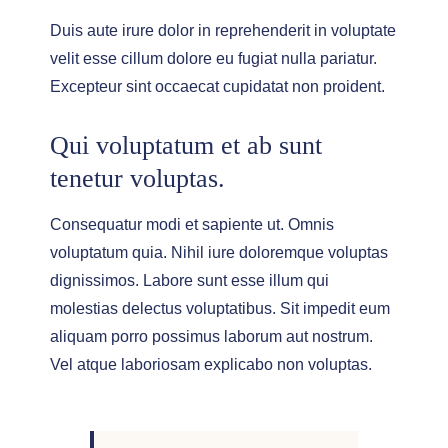
Duis aute irure dolor in reprehenderit in voluptate
velit esse cillum dolore eu fugiat nulla pariatur.
Excepteur sint occaecat cupidatat non proident.
Qui voluptatum et ab sunt
tenetur voluptas.
Consequatur modi et sapiente ut. Omnis
voluptatum quia. Nihil iure doloremque voluptas
dignissimos. Labore sunt esse illum qui
molestias delectus voluptatibus. Sit impedit eum
aliquam porro possimus laborum aut nostrum.
Vel atque laboriosam explicabo non voluptas.