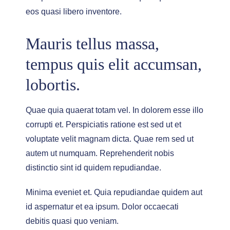
eos quasi libero inventore.
Mauris tellus massa,
tempus quis elit accumsan,
lobortis.
Quae quia quaerat totam vel. In dolorem esse illo
corrupti et. Perspiciatis ratione est sed ut et
voluptate velit magnam dicta. Quae rem sed ut
autem ut numquam. Reprehenderit nobis
distinctio sint id quidem repudiandae.
Minima eveniet et. Quia repudiandae quidem aut
id aspernatur et ea ipsum. Dolor occaecati
debitis quasi quo veniam.