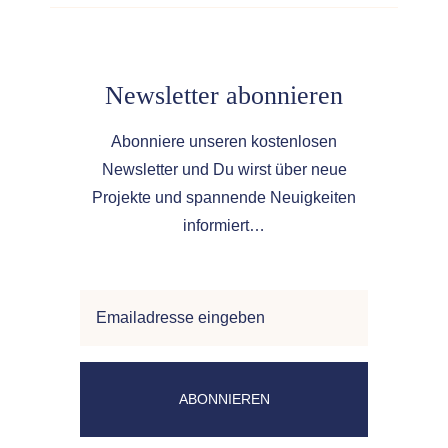
Newsletter abonnieren
Abonniere unseren kostenlosen
Newsletter und
Du wirst über neue
Projekte und spannende Neuigkeiten
informiert…
ABONNIEREN